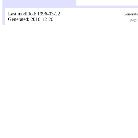
Last modified: 1996-03-22
Generate
Generated: 2016-12-26
page