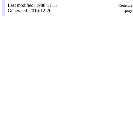
Last modified: 1988-11-11
Generate
Generated: 2016-12-26
page