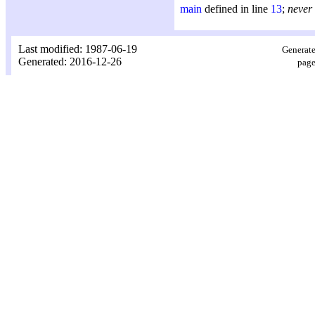
main
defined in line
13
;
never
Last modified: 1987-06-19
Generate
Generated: 2016-12-26
page