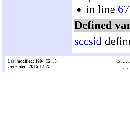
in line
67
Defined var
sccsid
defin
Last modified: 1984-02-15
Generate
Generated: 2016-12-26
page