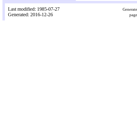
Last modified: 1985-07-27
Generate
Generated: 2016-12-26
page