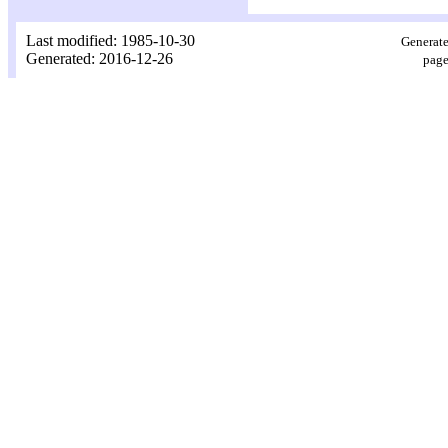
Last modified: 1985-10-30
Generate
Generated: 2016-12-26
page