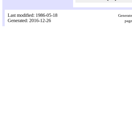
Last modified: 1986-05-18
Generate
Generated: 2016-12-26
page