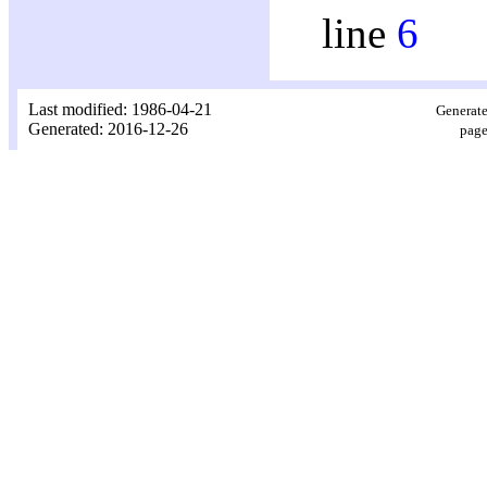
line
6
Last modified: 1986-04-21
Generate
Generated: 2016-12-26
page