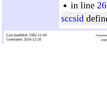
in line
26
sccsid
defin
Last modified: 1982-12-04
Generate
Generated: 2016-12-26
page