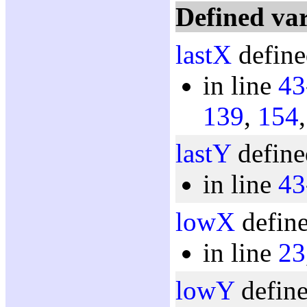
Defined var
lastX
define
in line
43
139
,
154
lastY
define
in line
43
lowX
define
in line
23
lowY
define