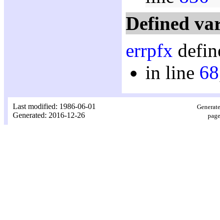
Defined var
errpfx
defin
in line
68
Last modified: 1986-06-01
Generate
Generated: 2016-12-26
page