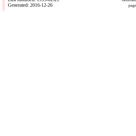
Generated: 2016-12-26
page