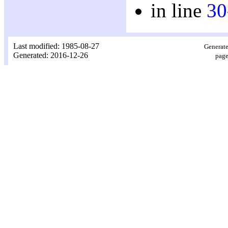
in line
30
Last modified: 1985-08-27
Generate
Generated: 2016-12-26
page