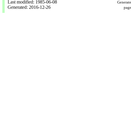
Last modified: 1985-06-08
Generate
Generated: 2016-12-26
page