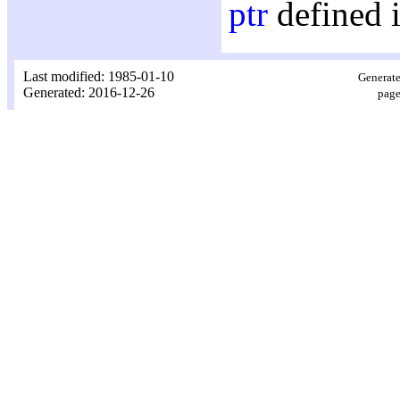
ptr
defined 
Last modified: 1985-01-10
Generate
Generated: 2016-12-26
page