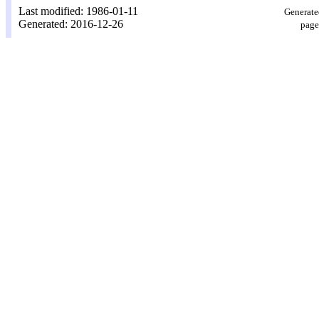
Last modified: 1986-01-11
Generate
Generated: 2016-12-26
page