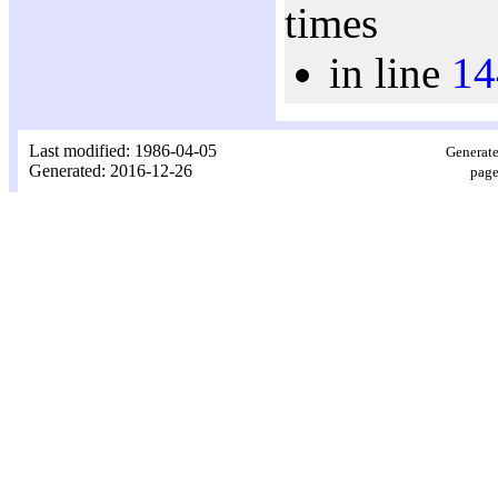
times
in line
14
Last modified: 1986-04-05
Generate
Generated: 2016-12-26
page