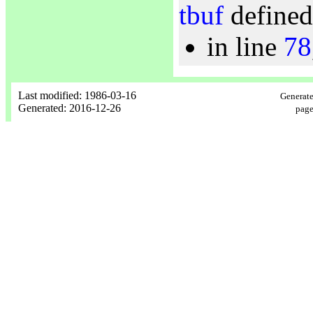
tbuf
defined
in line
78
Last modified: 1986-03-16
Generate
Generated: 2016-12-26
page