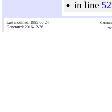
in line
52
Last modified: 1985-06-24
Generate
Generated: 2016-12-26
page