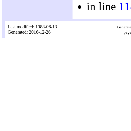
in line
11
Last modified: 1988-06-13
Generate
Generated: 2016-12-26
page