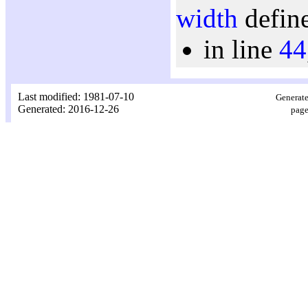
width
define
in line
44
Last modified: 1981-07-10
Generate
Generated: 2016-12-26
page