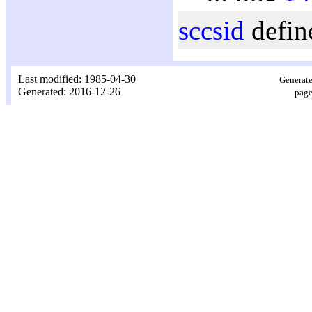
sccsid
defin
Last modified: 1985-04-30
Generate
Generated: 2016-12-26
page