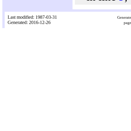
Last modified: 1987-03-31
Generate
Generated: 2016-12-26
page